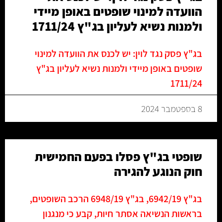
הוועדה למינוי שופטים באופן מיידי
ולמנות נשיא לעליון בג"ץ 1711/24
בג"ץ פסק נגד לוין: יש לכנס את הוועדה למינוי
שופטים באופן מיידי ולמנות נשיא לעליון בג"ץ
1711/24
8 בספטמבר 2024
שופטי בג"ץ פסלו בפעם החמישית
חוק הנוגע להגירה
בג"ץ 6942/19, בג"ץ 6948/19 הרכב השופטים,
בראשות הנשיאה אסתר חיות, קבע כי מנגנון