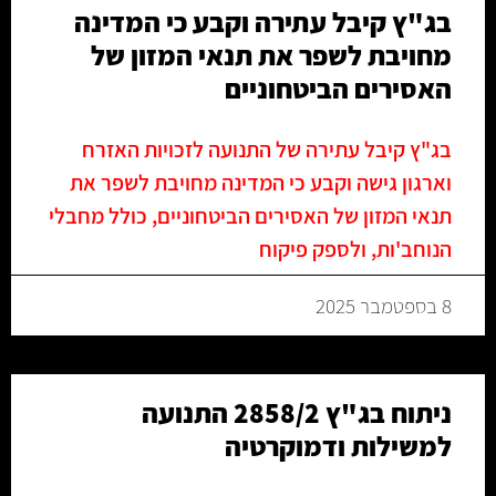
בג"ץ קיבל עתירה וקבע כי המדינה
מחויבת לשפר את תנאי המזון של
האסירים הביטחוניים
בג"ץ קיבל עתירה של התנועה לזכויות האזרח
וארגון גישה וקבע כי המדינה מחויבת לשפר את
תנאי המזון של האסירים הביטחוניים, כולל מחבלי
הנוחב'ות, ולספק פיקוח
8 בספטמבר 2025
ניתוח בג"ץ 2858/2 התנועה
למשילות ודמוקרטיה