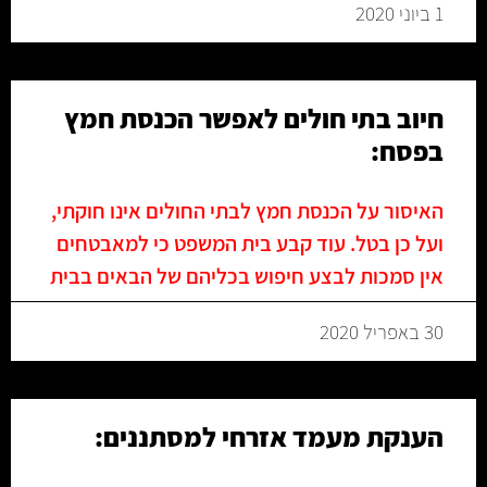
1 ביוני 2020
חיוב בתי חולים לאפשר הכנסת חמץ
בפסח:
האיסור על הכנסת חמץ לבתי החולים אינו חוקתי,
ועל כן בטל. עוד קבע בית המשפט כי למאבטחים
אין סמכות לבצע חיפוש בכליהם של הבאים בבית
30 באפריל 2020
הענקת מעמד אזרחי למסתננים: