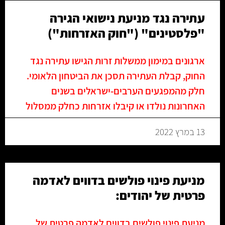
עתירה נגד מניעת נישואי הגירה
"פלסטינים" ("חוק האזרחות")
ארגונים במימון ממשלות זרות הגישו עתירה נגד
החוק, קבלת העתירה תסכן את הביטחון הלאומי.
חלק מהמפגעים הערבים-ישראלים בשנים
האחרונות נולדו או קיבלו אזרחות כחלק ממסלול
13 במרץ 2022
מניעת פינוי פולשים בדווים לאדמה
פרטית של יהודים:
מניעת פינוי פולשים בדווים לאדמה פרטית של