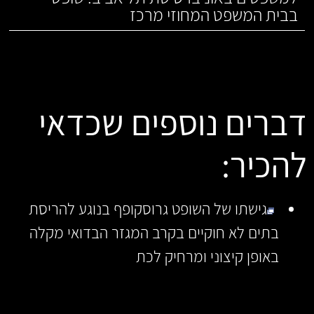
בבית המשפט המחוזי מרכז
דברים נוספים שכדאי
להכיר:
גישתו של השופט גרוסקופף בנוגע להריסת
בתים לא חוקיים בקרב המגזר הבדואי מקלה
באופן קיצוני ומרחיק לכת