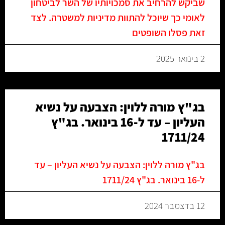
שביקש להרחיב את סמכויותיו של השר לביטחון
לאומי כך שיוכל להתוות מדיניות למשטרה. לצד
זאת פסלו השופטים
2 בינואר 2025
בג"ץ מורה ללוין: הצבעה על נשיא
העליון – עד ל-16 בינואר. בג"ץ
1711/24
בג"ץ מורה ללוין: הצבעה על נשיא העליון – עד
ל-16 בינואר. בג"ץ 1711/24
12 בדצמבר 2024