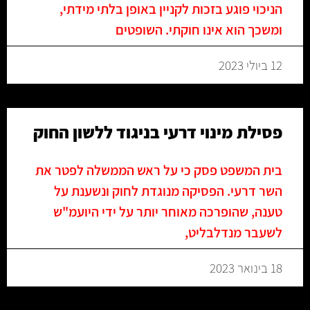
הניכוי פוגע בזכות לקניין באופן בלתי מידתי,
ומשכך הוא אינו חוקתי. השופטים
12 ביולי 2023
פסילת מינוי דרעי בניגוד ללשון החוק
בית המשפט פסק כי על ראש הממשלה לפטר את
השר דרעי. הפסיקה מנוגדת לחוק ונשענת על
טענה, שהופרכה מאוחר יותר על ידי היועמ"ש
לשעבר מנדלבליט,
18 בינואר 2023