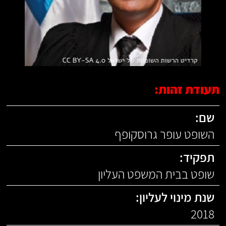
תעודת זהות:
שם:
השופט עופר גרוסקופף
תפקיד:
שופט בבית המשפט העליון
שנת מינוי לעליון:
2018