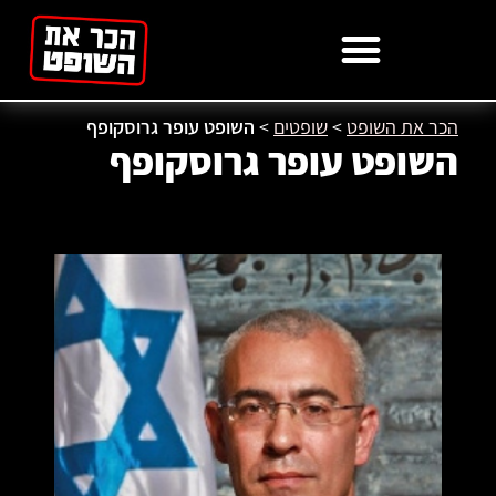
לתוכן
הכר את השופט
>
שופטים
>
השופט עופר גרוסקופף
השופט עופר גרוסקופף