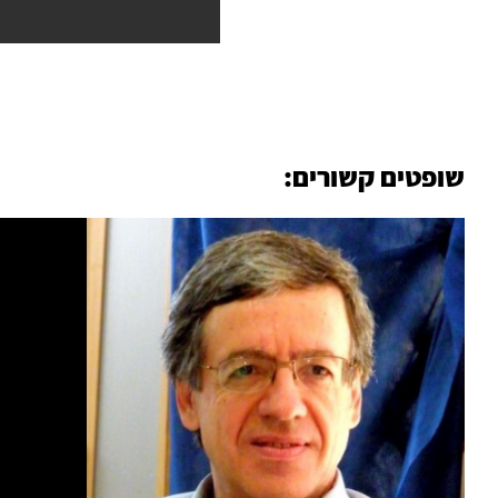
שופטים קשורים: