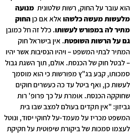
הוא עובר על החוק, רשות שלטונית
מנועה
מלעשות מעשה כלשהו
אלא אם כן
החוק
מתיר לה במפורש לעשותו
. כלל זה חל כמובן
גם על הרשות השופטת
. אין בישראל חוק
המתיר לבתי המשפט – ויהיו הנסיבות אשר יהיו
– לבטל חוק של הכנסת. אולם, תוך השגת גבול
סמכותו, קבע בג"ץ מפורשות כי הוא מוסמך
לעשות כן, ואף ביטל עד כה כעשרים חוקים
שחוקקה הכנסת. אומרת על כך פרופ' רות
גביזון: "אין תקדים בעולם למצב שבו בית
המשפט מכריז על מעמד-על לחוקי יסוד, ונוטל
לעצמו סמכות של ביקורת שיפוטית על חקיקת