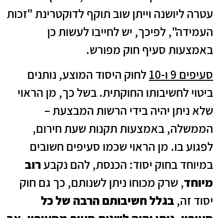
עטרה ליושנה וייתן שוב תוקף לדוקטרינת "זכות
העמידה", לפיכך, יש לחייבו לעשות כן
באמצעות סעיף חוק מפורש.
סעיפים 9 ו-10
לחוק היסוד המוצע, נותנים
ביטוי לחשיבותו החוקתית. בשל כך, מן הראוי
שלא ניתן יהיה בידי הרשות המבצעת –
הממשלה, באמצעות תקנות שעת חירום,
לפגוע בו. מן הראוי שכמו סעיפים חשובים
במיוחד בחוק יסוד: הכנסת, להם נקבע
רוב
מיוחד
, שרק מכוחו ניתן לשנותם, כך גם חוק
יסוד זה,
בגלל חשיבותם הרבה של כל