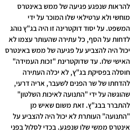
להראות שנפגע פגיעה של ממש באינטרס
מוחשי ולא ערטילאי שלו המוכר על ידי
המשפט. על יסוד דוקטרינה זו היה בג"ץ נוהג
לדחות על הסף, כל עתירה שהעותר עצמו לא
יכול היה להצביע על פגיעה של ממש באינטרס
האישי שלו. עד שדוקטרינת "זכות העמידה"
חוסלה בפסיקת בג"ץ, לא יכלה העתירה
להדחתו של שר הפנים לשעבר, אריה דרעי,
שהוגשה על ידי "התנועה לאיכות השלטון"
להתברר בבג"ץ. זאת משום שאיש מן
"התנועה" העותרת לא יכול היה להצביע על
אינטרס ממשי שלו שנפגע. בכדי לסלול בפני