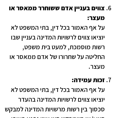
צווים בעניין אדם ששוחרר ממאסר או
מעצר:
על אף האמור בכל דין, בתי המשפט לא
יוציאו צווים לרשויות המדינה בעניין שבו
רשות מוסמכת, למעט בית משפט,
החליטה על שחרורו של אדם ממאסר או
מעצר.
זכות עמידה:
על אף האמור בכל דין, בתי המשפט לא
יוציאו צווים לרשויות המדינה בהעדר
סכסוך בין רשות מרשויות המדינה למבקש