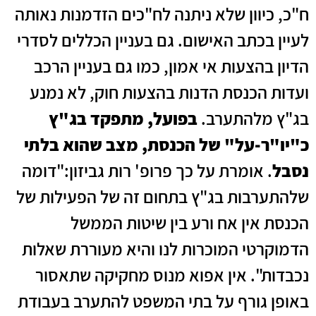
ח"כ, כיוון שלא ניתנה לח"כים הזדמנות נאותה
לעיין בכתב האישום. גם בעניין הכללים לסדרי
הדיון בהצעות אי אמון, כמו גם בעניין הרכב
ועדות הכנסת הדנות בהצעות חוק, לא נמנע
בג"ץ מלהתערב.
בפועל, מתפקד בג"ץ
כ"יו"ר‑על" של הכנסת, מצב שהוא בלתי
נסבל
. אומרת על כך פרופ' רות גביזון:"דומה
שלהתערבות בג"ץ בתחום זה של הפעילות של
הכנסת אין אח ורע בין שיטות הממשל
הדמוקרטי המוכרות לנו והיא מעוררת שאלות
נכבדות". אין אפוא מנוס מחקיקה שתאסור
באופן גורף על בתי המשפט להתערב בעבודת