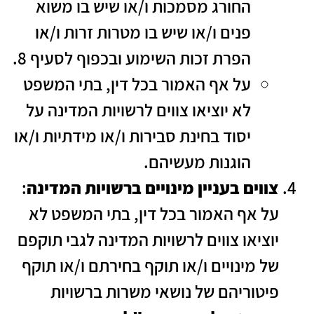
החורג מסמכות ו/או שיש בו משוא
פנים ו/או שיש בו מטרות זרות ו/או
הפרת זכות השימוע ובכפוף לסעיף 8.
על אף האמור בכל דין, בתי המשפט
לא יוציאו צווים לרשויות המדינה על
יסוד בחינת סבירות ו/או מידתיות ו/או
הוגנות מעשיהם.
צווים בעניין מינויים ברשויות המדינה
:
על אף האמור בכל דין, בתי המשפט לא
יוציאו צווים לרשויות המדינה לגבי תוקפם
של מינויים ו/או תוקף בחירתם ו/או תוקף
פיטוריהם של נושאי משרות ברשויות