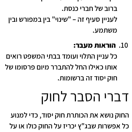
ברוב של חברי כנסת.
לעניין סעיף זה – "שינוי" בין במפורש ובין
משתמע.
הוראות מעבר:
כל עניין התלוי ועומד בבתי המשפט רואים
אותו כאילו החל להתברר מיום פרסומו של
חוק יסוד זה ברשומות.
דברי הסבר לחוק
החוק נושא את הכותרת חוק יסוד, כדי למנוע
כל אפשרות שבג"ץ יכריז על החוק כולו או על