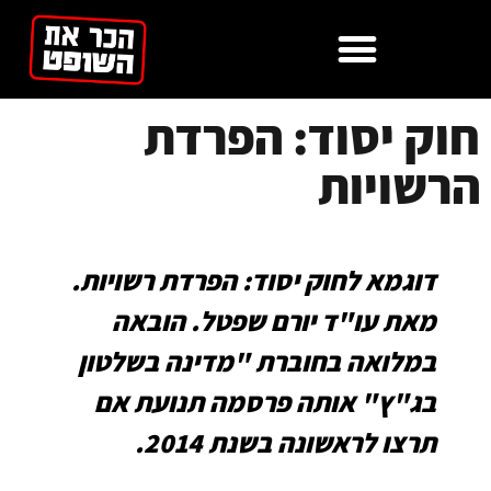
לתוכן
חוק יסוד: הפרדת
הרשויות
דוגמא לחוק יסוד: הפרדת רשויות.
מאת עו"ד יורם שפטל. הובאה
במלואה בחוברת "מדינה בשלטון
בג"ץ" אותה פרסמה תנועת אם
תרצו לראשונה בשנת 2014.