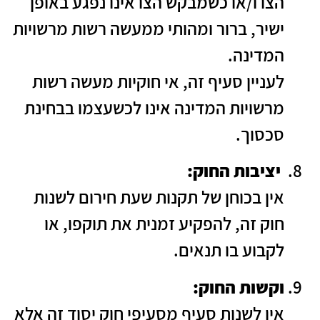
הצו ו/או כשמבקש הצו אינו נפגע באופן
ישיר, ברור ומהותי ממעשה רשות מרשויות
המדינה.
לעניין סעיף זה, אי חוקיות מעשה רשות
מרשויות המדינה אינו לכשעצמו בבחינת
סכסוך.
יציבות החוק:
אין בכוחן של תקנות שעת חירום לשנות
חוק זה, להפקיע זמנית את תוקפו, או
לקבוע בו תנאים.
וקשות החוק:
אין לשנות סעיף מסעיפי חוק יסוד זה אלא