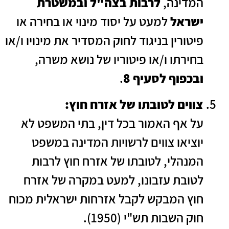
המדינה,
לרבות בצה"ל ובמשטרת
ישראל
למעט על יסוד מינוי או בחירה או
פיטורין בניגוד לחוק המסדיר את מינויו ו/או
בחירתו ו/או פיטוריו של נושא משרה,
ובכפוף לסעיף 8
.
צווים לטובתו של אזרח חוץ:
על אף האמור בכל דין, בתי המשפט לא
יוציאו צווים לרשויות המדינה במשפט
המנהלי, לטובתו של אזרח חוץ לרבות
לטובת עזבונו, למעט במקרה של אזרח
חוץ המבקש לקבל אזרחות ישראלית מכוח
חוק השבות תש"י (1950).