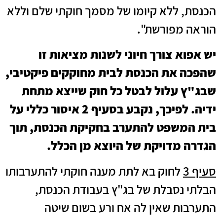
הכנסת, ללא קיומו של מסמך חוקתי שלם וללא
הוראה מפורשת".
יש אפוא צורך חיוני לשנות מציאות זו
שהפכה את הכנסת לבית מחוקקים פיקטיבי,
שבג"ץ עלול לבטל כל חוק שייצא מתחת
ידיה. לפיכך, נקבע בסעיף 2 איסור כללי על
בית המשפט להתערב בחקיקת הכנסת, תוך
הגדרה מדויקת של היוצא מן הכלל.
סעיף 3
לחוק בא לתת מענה חוקתי להתערבותו
הבלתי נסבלת של בג"ץ בעבודת הכנסת,
התערבות שאין לה אח ורע בשום שיטה