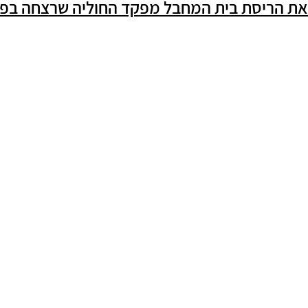
ה יש לבטל את הריסת בית המחבל מפקד החוליה שרצחה 