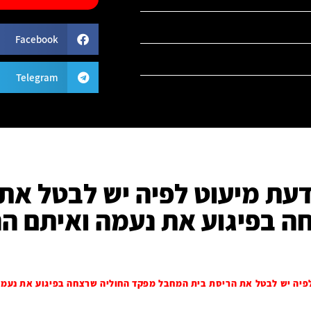
Facebook
Telegram
 דעת מיעוט לפיה יש לבטל את
 בפיגוע את נעמה ואיתם הנק
יה יש לבטל את הריסת בית המחבל מפקד החוליה שרצחה בפיגוע את נעמה ואיתם 