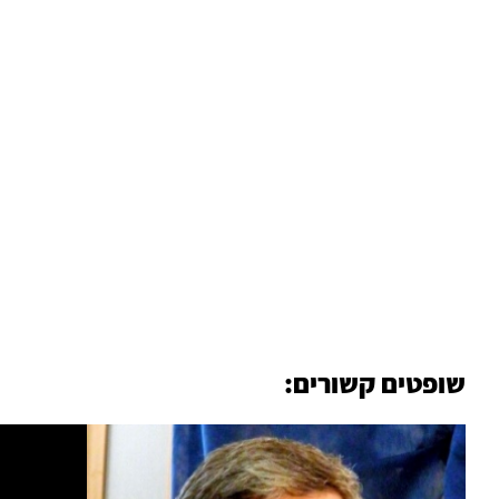
שופטים קשורים: