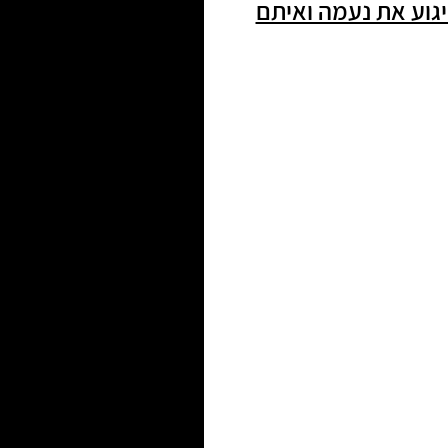
בפיגוע את נעמה ואיתם