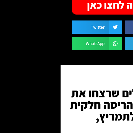
 לחצו כאן
Twitter
WhatsApp
ים שרצחו את
הריסה חלקית
לתמריץ,