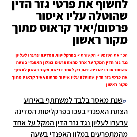
לחשוף את פרטי גזר הדין
שהוטלה עליו איסור
פרסום/יאיר קראוס מתוך
מקור ראשון
הכר את השופט
>
תקשורת
>
בפרקליטות המדינה ערערו לעליון
נגד גזר הדין המקל על אחד מהמתפרעים במלון האפנדי בשעה
שהתחבאו בו יהודים. זאת רק לאחר דרישת מקור ראשון לחשוף
את פרטי גזר הדין שהוטלה עליו איסור פרסום/יאיר קראוס מתוך
מקור ראשון
שנת מאסר בלבד למשתתף באירוע
הצתת האפנדי בעכו בפרקליטות המדינה
ערערו לעליון נגד גזר הדין המקל על אחד
מהמתפרעים במלון האפנדי בשעה