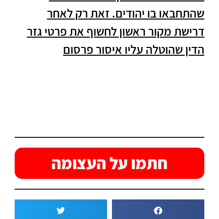
שהתחבאו בו יהודים. זאת רק לאחר
דרישת מקור ראשון לחשוף את פרטי גזר
הדין שהוטלה עליו איסור פרסום
חתמו על העצומה