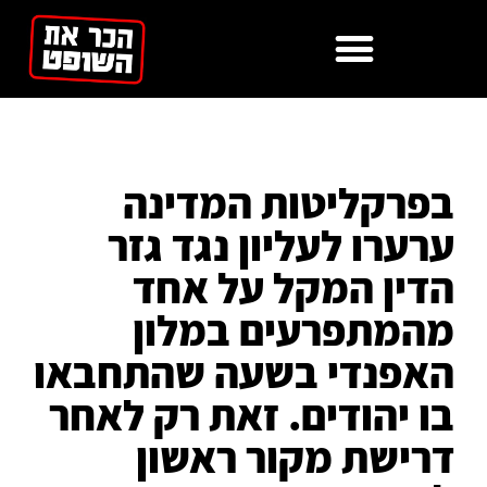
לתוכן
בפרקליטות המדינה
ערערו לעליון נגד גזר
הדין המקל על אחד
מהמתפרעים במלון
האפנדי בשעה שהתחבאו
בו יהודים. זאת רק לאחר
דרישת מקור ראשון