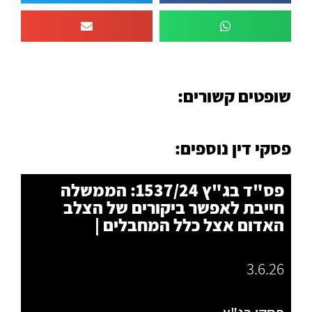
שופטים קשורים:
פסקי דין נוספים:
פס"ד בג"ץ 1537/24: הממשלה
חייבת לאפשר ביקורים של הצלב
האדום אצל כלל המחבלים |
3.6.26