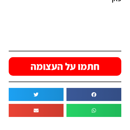
חתמו על העצומה