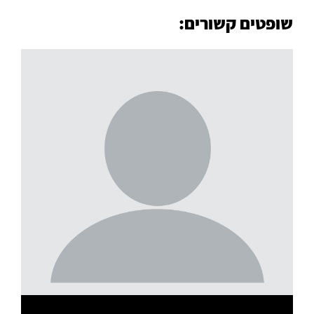
שופטים קשורים:
קרא עוד