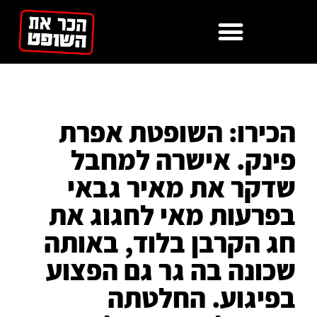
לתוכן
הכירו: השופטת אפרת
פינק. אישרה למחבל
שדקר את מאיר גבאי
בפרעות מאי לחגוג את
חג הקרבן בלוד, באותה
שכונה בה גר גם הפצוע
בפיגוע. החלטתה