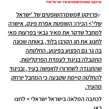
פרויקט משמרהשופטים של ישראל שלי
פרויקט #משמרהשופטים של 'ישראל
שלי'> הכירו: השופטת אפרת פינק. אישרה
למחבל שדקר את מאיר גבאי בפרעות מאי
לחגוג את חג הקרבן בלוד, באותה שכונה
בה גר גם הפצוע בפיגוע. החלטתה
התקבלה בניגוד לעמדת הפרקליטות,
שהתנגדה לשחרורו לחופשה בעיר, ובניגוד
להחלטה קיימת שקבעה כי המחבל יורחק
מהעיר.
לכתבה המלאה בישראל ישראלי > לחצו
כאן