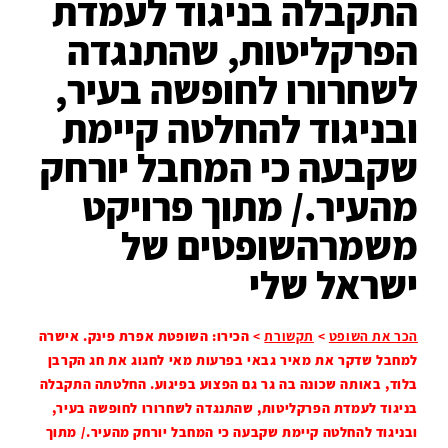
התקבלה בניגוד לעמדת
הפרקליטות, שהתנגדה
לשחרורו לחופשה בעיר,
ובניגוד להחלטה קיימת
שקבעה כי המחבל יורחק
מהעיר./ מתוך פרויקט
משמרהשופטים של
ישראל שלי
הכר את השופט
>
תקשורת
>
הכירו: השופטת אפרת פינק. אישרה
למחבל שדקר את מאיר גבאי בפרעות מאי לחגוג את חג הקרבן
בלוד, באותה שכונה בה גר גם הפצוע בפיגוע. החלטתה התקבלה
בניגוד לעמדת הפרקליטות, שהתנגדה לשחרורו לחופשה בעיר,
ובניגוד להחלטה קיימת שקבעה כי המחבל יורחק מהעיר./ מתוך