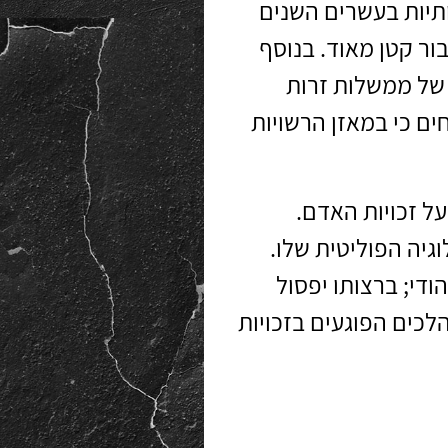
תיות בעשרים השנים
ור קטן מאוד. בנוסף
 של ממשלות זרות
ים כי במאזן הרשויות
על זכויות האדם.
גיה הפוליטית שלו.
הודי; ברצותו יפסול
לכים הפוגעים בזכויות
טי שמקובל על רוב