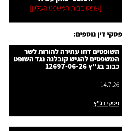
[שופט בבית המשפט העליון]
פסקי דין נוספים:
השופטים דחו עתירה להורות לשר
המשפטים להגיש קובלנה נגד השופט
כבוב בג"ץ 12697-06-26
14.7.26
פסקי בג"ץ