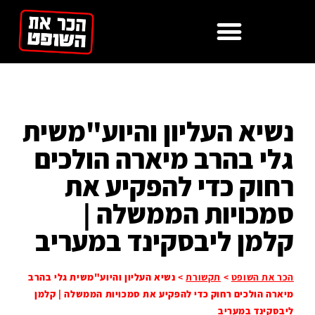
לתוכן
נשיא העליון והיוע"משית
גלי בהרב מיארה הולכים
רחוק כדי להפקיע את
סמכויות הממשלה |
קלמן ליבסקינד במעריב
הכר את השופט
>
תקשורת
>
נשיא העליון והיוע"משית גלי בהרב
מיארה הולכים רחוק כדי להפקיע את סמכויות הממשלה | קלמן
ליבסקינד במעריב