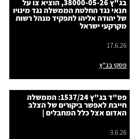
בג"ץ 38000-05-26, הוציא צו על
תנאי נגד החלטת הממשלה נגד מינויו
של יהודה אליהו לתפקיד מנהל רשות
מקרקעי ישראל
17.6.26
פסקי בג"ץ
פס"ד בג"ץ 1537/24: הממשלה
חייבת לאפשר ביקורים של הצלב
האדום אצל כלל המחבלים |
3.6.26