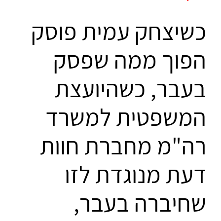
כשיצחק עמית פוסק
הפוך ממה שפסק
בעבר, כשהיועצת
המשפטית למשרד
רה"מ מחברת חוות
דעת מנוגדת לזו
שחיברה בעבר,