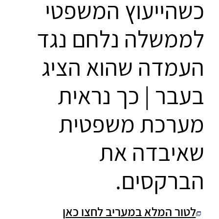
כשהייעוץ המשפטי
לממשלה נלחם נגד
העמדה שהוא הציג
בעבר | כך נראית
מערכת משפטית
שאיבדה את
הברקסים.
לטור המלא במעריב לחצו כאן