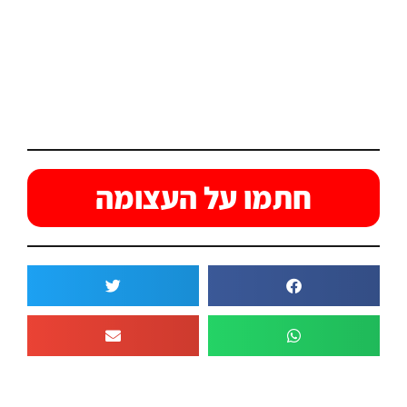
חתמו על העצומה