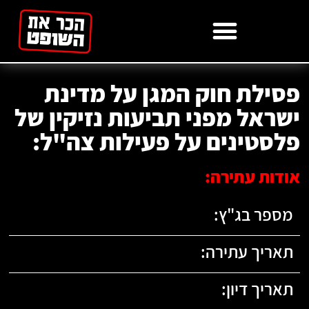
לתוכן
פסילת חוק המגן על מדינת
ישראל מפני תביעות נזיקין של
פלסטינים על פעילות צה"ל:
אודות עתירה:
מספר בג"ץ:
תאריך עתירה:
תאריך דיון: