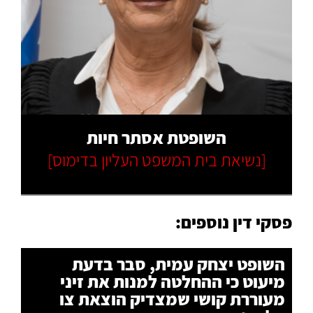
קרא עוד
השופטת אסתר חיות
[נשיאת בית המשפט העליון בדימוס]
פסקי דין נוספים:
השופט יצחק עמית, סבר בדעת
מיעוט כי ההחלטה למנות את זיני
מעוררת קושי שמצדיק הוצאת צו