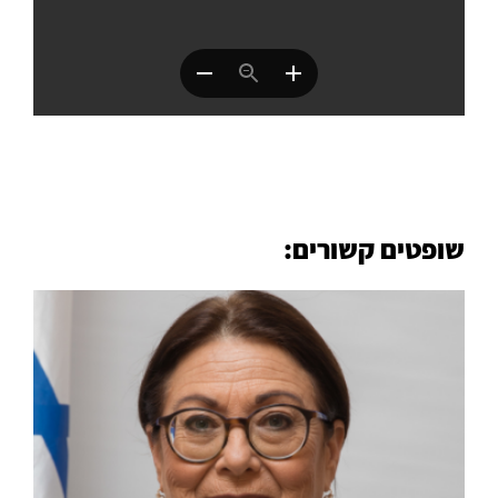
שופטים קשורים: