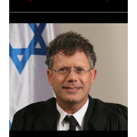
קרא עוד