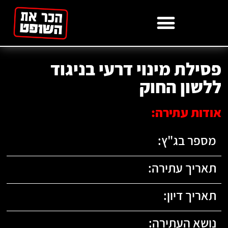
לתוכן
פסילת מינוי דרעי בניגוד
ללשון החוק
אודות עתירה:
מספר בג"ץ:
תאריך עתירה:
תאריך דיון:
נושא העתירה: