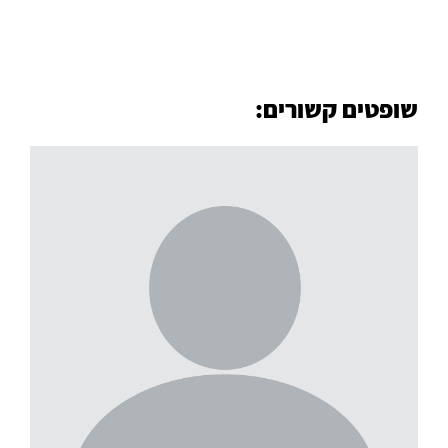
שופטים קשורים:
קרא עוד