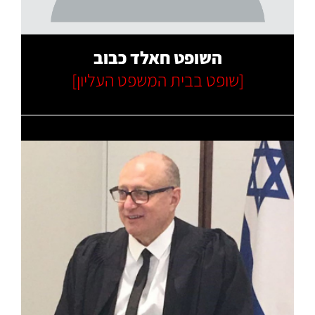
השופט חאלד כבוב
[שופט בבית המשפט העליון]