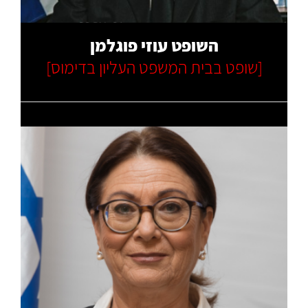
השופט עוזי פוגלמן
[שופט בבית המשפט העליון בדימוס]