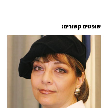
שופטים קשורים:
קרא עוד