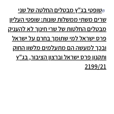
שופטי בג"ץ מבטלים החלטה של שני
שרים משתי ממשלות שונות: שופטי העליון
מבטלים החלטות של שרי חינוך לא להעניק
פרס ישראל למי שתומך בחרם על ישראל
ובכך למעשה הם מתעלמים מלשון החוק
ותקנון פרס ישראל וברצון הציבור, בג"ץ
2199/21