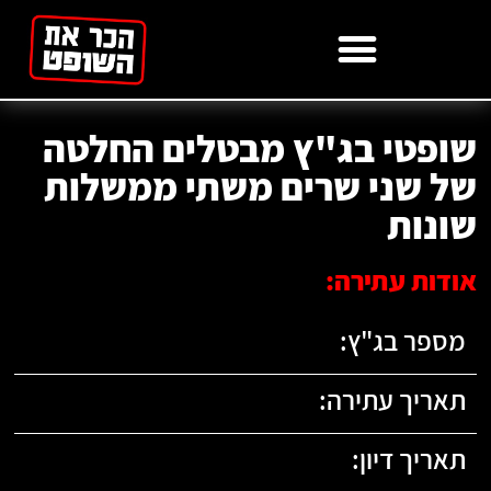
לתוכן
שופטי בג"ץ מבטלים החלטה
של שני שרים משתי ממשלות
שונות
אודות עתירה:
מספר בג"ץ:
תאריך עתירה:
תאריך דיון: