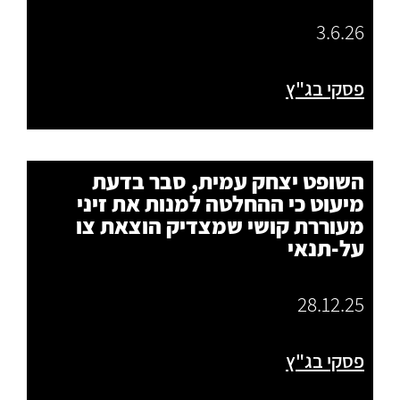
3.6.26
פסקי בג"ץ
השופט יצחק עמית, סבר בדעת
מיעוט כי ההחלטה למנות את זיני
מעוררת קושי שמצדיק הוצאת צו
על-תנאי
28.12.25
פסקי בג"ץ