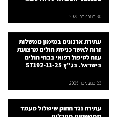
30 בנובמבר 2025
עתירת ארגונים במימון ממשלות
זרות לאשר כניסת חולים מרצועת
עזה לטיפול רפואי בבתי חולים
בישראל. בג"ץ 57192-11-25
23 בנובמבר 2025
עתירה נגד החוק שישלול מעמד
ממשפחות מחבלים