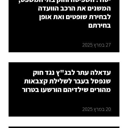
המשנים את הרכב הוועדה
לבחירת שופטים ואת אופן
בחירתם
27 במרץ 2025
עדאלה עתר לבג"ץ נגד חוק
שנפסל בעבר לשלילת קצבאות
מהורים שילדיהם הורשעו בטרור
20 במרץ 2025