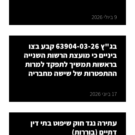
9 ביולי 2026
בג"ץ 63904-03-26 קבע בצו
ביניים כי מועצת הרשות השנייה
בראשות תמשיך לתפקד למרות
ההתפטרות של שישה מחבריה
17 ביוני 2026
עתירה נגד חוק שיפוט בתי דין
דתיים (בוררות)