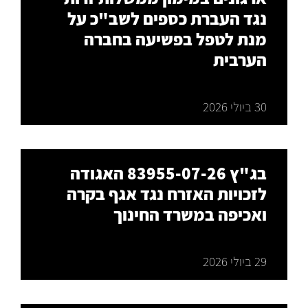
נגד העברת כספים לשב"כ על
מנת לטפל בפשיעה בחברה
הערבית
30 ביולי 2026
בג"ץ 83955-07-26 האגודה
לזכויות האזרח נגד אגף בקרה
ואכיפה במשרד החינוך
29 ביולי 2026