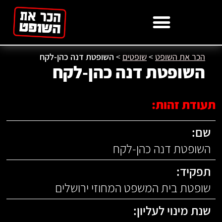
לתוכן
הכר את השופט
>
שופטים
>
השופטת דנה כהן-לקח
השופטת דנה כהן-לקח
תעודת זהות:
שם:
השופטת דנה כהן-לקח
תפקיד:
שופטת בית המשפט המחוזי ירושלים
שנת מינוי לעליון: