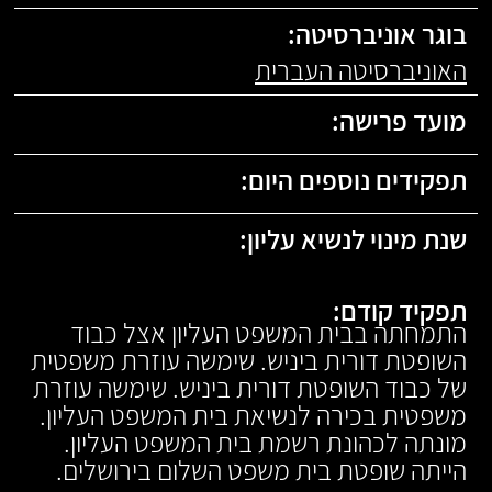
בוגר אוניברסיטה:
האוניברסיטה העברית
מועד פרישה:
תפקידים נוספים היום:
שנת מינוי לנשיא עליון:
תפקיד קודם:
התמחתה בבית המשפט העליון אצל כבוד
השופטת דורית ביניש. שימשה עוזרת משפטית
של כבוד השופטת דורית ביניש. שימשה עוזרת
משפטית בכירה לנשיאת בית המשפט העליון.
מונתה לכהונת רשמת בית המשפט העליון.
הייתה שופטת בית משפט השלום בירושלים.