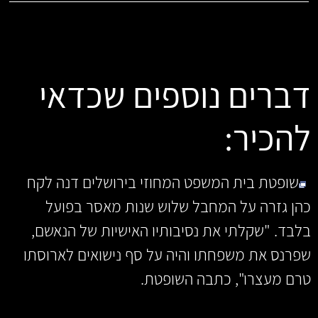
דברים נוספים שכדאי
להכיר:
שופטת בית המשפט המחוזי בירושלים דנה לקח
כהן גזרה על המחבל שלוש שנות מאסר בפועל
בלבד. "שקלתי את נסיבותיו האישיות של הנאשם,
שפרנס את משפחתו והיה על סף נישואים לארוסתו
טרם מעצרו", כתבה השופטת.