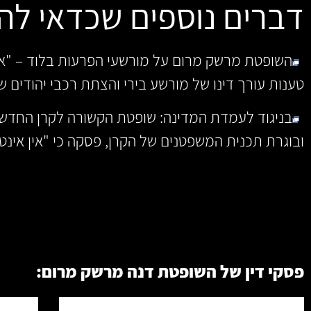
דברים נוספים שכדאי להכ
השופטת מרשק מרום על מורשעי הפרעות בלוד – "אי
טענות עורך דינו של מורשע בירי והצתת רכבי יהודים שט
בניגוד לעמדת המדינה: שופטת הקשורה לקרן החדש
ובוגרת תכנית המשפטנים של הקרן, פסקה כי "אין אינ
פסקי דין של השופטת דנה מרשק מרום: