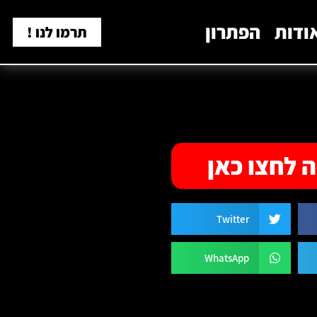
ודות
הפתרון
תרמו לנו !
 לחצו כאן
Twitter
WhatsApp