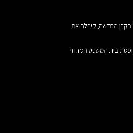
 הקרן החדשה, קיבלה את
ופטת בית המשפט המחוזי