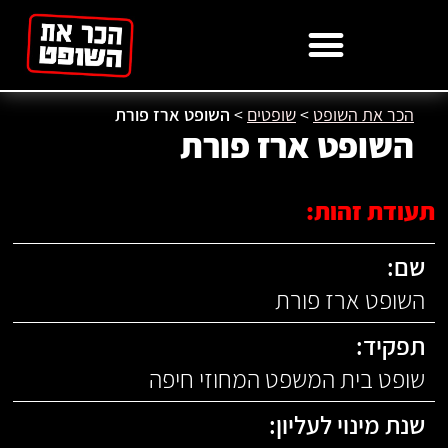
לתוכן
הכר את השופט
>
שופטים
>
השופט ארז פורת
השופט ארז פורת
תעודת זהות:
שם:
השופט ארז פורת
תפקיד:
שופט בית המשפט המחוזי חיפה
שנת מינוי לעליון: