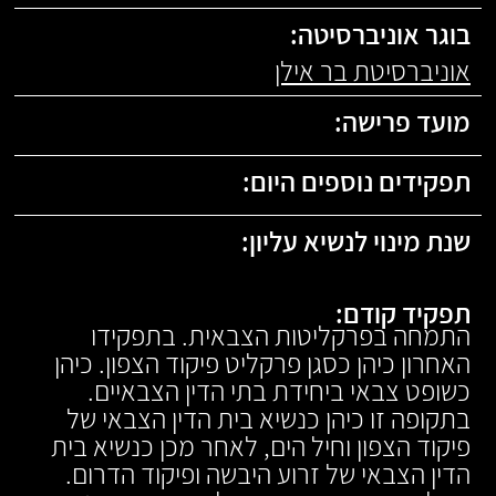
בוגר אוניברסיטה:
אוניברסיטת בר אילן
מועד פרישה:
תפקידים נוספים היום:
שנת מינוי לנשיא עליון:
תפקיד קודם:
התמחה בפרקליטות הצבאית. בתפקידו
האחרון כיהן כסגן פרקליט פיקוד הצפון. כיהן
כשופט צבאי ביחידת בתי הדין הצבאיים.
בתקופה זו כיהן כנשיא בית הדין הצבאי של
פיקוד הצפון וחיל הים, לאחר מכן כנשיא בית
הדין הצבאי של זרוע היבשה ופיקוד הדרום.