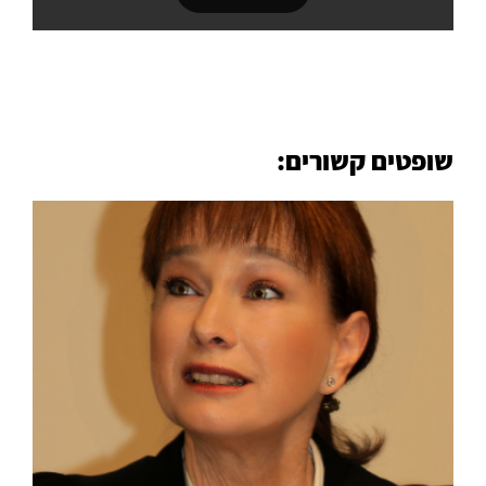
שופטים קשורים: