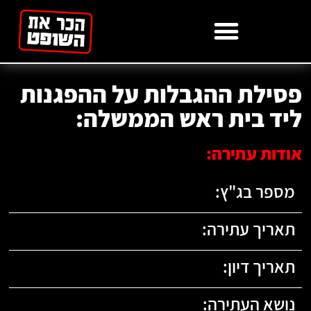
לתוכן
פסילת ההגבלות על ההפגנות
ליד בית ראש הממשלה:
אודות עתירה:
מספר בג"ץ:
תאריך עתירה:
תאריך דיון:
נושא העתירה: